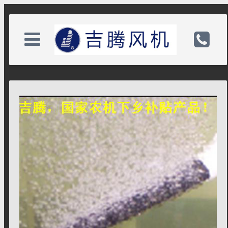
版权所有 ©2015-2020
关于我们
电话：13912239408|0513-
新闻中心
82818588|82681177
产品中心
手机：13912239408
资料下载
邮箱：13912239408@163.com
留言信息
备案号：