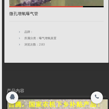
联系我们
网址：http://192.168.0.2:8080
微孔增氧曝气管
联系我们
搜索
品牌：
关闭
所属分类：曝气增氧装置
浏览次数：2183
登录
注册
© 2015-2026
版权所有 ©2015-2020
产品内容