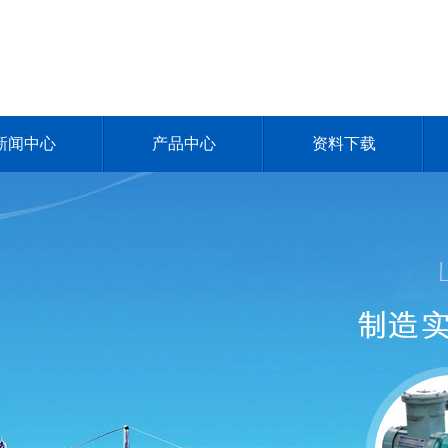
新闻中心
产品中心
资料下载
常见问题
罗茨鼓风机
公司新闻
曝气增氧装置
消音房
布水器