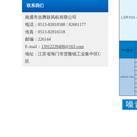
联系我们
南通市吉腾鼓风机有限公司
电话：0513-82818588 / 82681177
传真：0513-82816518
邮编：226144
E-mail：
13912239408@163.com
地址：江苏省海门市货隆镇工业集中区C
区